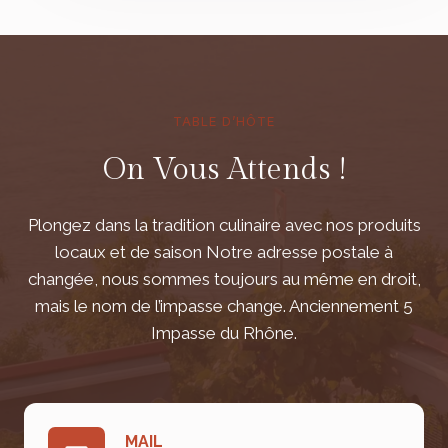
TABLE D’HÔTE
On Vous Attends !
Plongez dans la tradition culinaire avec nos produits
locaux et de saison Notre adresse postale à
changée, nous sommes toujours au même en droit,
mais le nom de l’impasse change. Anciennement 5
Impasse du Rhône.
MAIL