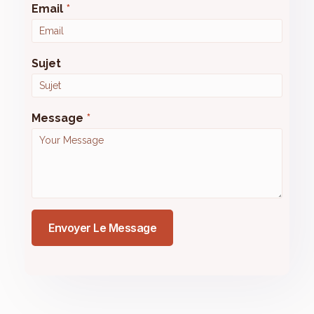
Email
*
Sujet
Message
*
Envoyer Le Message