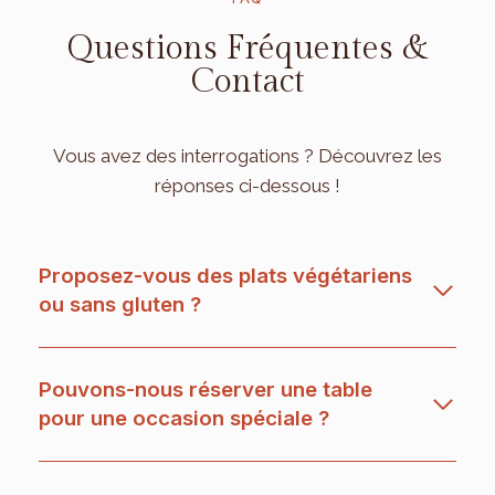
Questions Fréquentes &
Contact
Vous avez des interrogations ? Découvrez les
réponses ci-dessous !
Proposez-vous des plats végétariens
ou sans gluten ?
Pouvons-nous réserver une table
pour une occasion spéciale ?