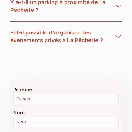
Y a-t-il un parking à proximité de La
Pêcherie ?
Est-il possible d’organiser des
événements privés à La Pêcherie ?
Prénom
Nom